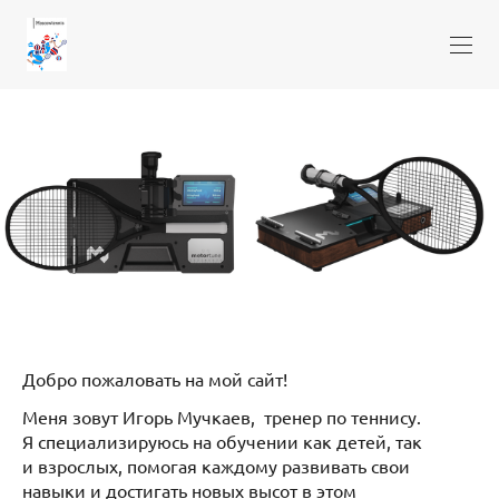
Добро пожаловать на мой сайт!
Меня зовут Игорь Мучкаев, тренер по теннису.
Я специализируюсь на обучении как детей, так
и взрослых, помогая каждому развивать свои
навыки и достигать новых высот в этом