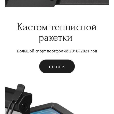
Кастом теннисной
ракетки
Большой спорт портфолио 2018–2021 год
ПЕРЕЙТИ