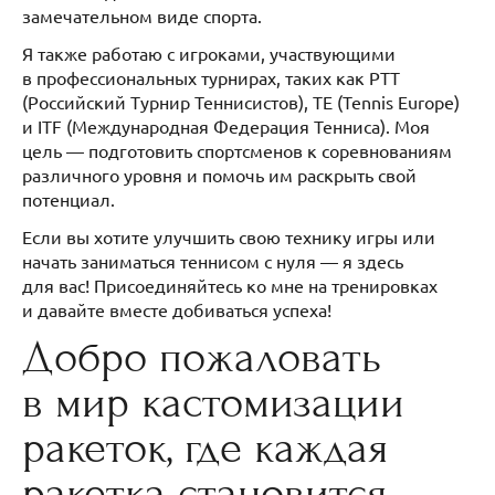
замечательном виде спорта.
Я также работаю с игроками, участвующими
в профессиональных турнирах, таких как РТТ
(Российский Турнир Теннисистов), TE (Tennis Europe)
и ITF (Международная Федерация Тенниса). Моя
цель — подготовить спортсменов к соревнованиям
различного уровня и помочь им раскрыть свой
потенциал.
Если вы хотите улучшить свою технику игры или
начать заниматься теннисом с нуля — я здесь
для вас! Присоединяйтесь ко мне на тренировках
и давайте вместе добиваться успеха!
Добро пожаловать
в мир кастомизации
ракеток, где каждая
ракетка становится