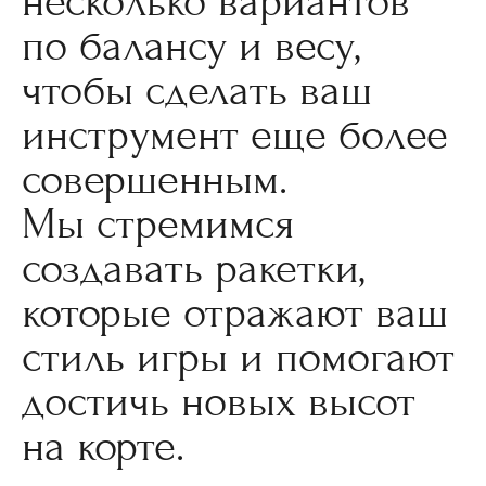
несколько вариантов
по балансу и весу,
чтобы сделать ваш
инструмент еще более
совершенным.
Мы стремимся
создавать ракетки,
которые отражают ваш
стиль игры и помогают
достичь новых высот
на корте.