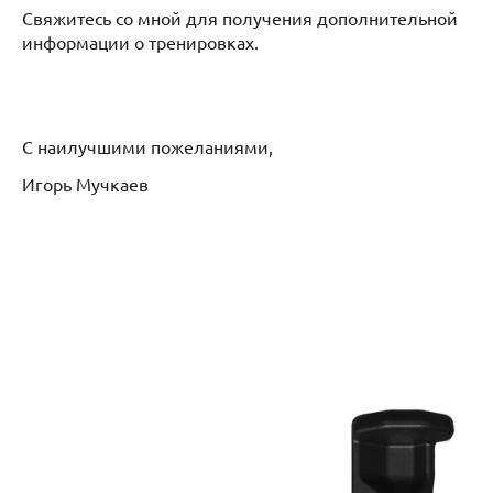
Свяжитесь со мной для получения дополнительной
информации о тренировках.
С наилучшими пожеланиями,
Игорь Мучкаев