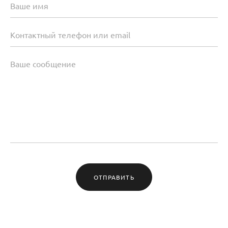
ОТПРАВИТЬ