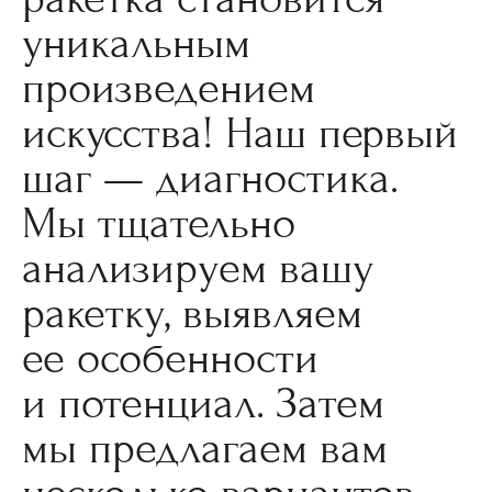
уникальным
произведением
искусства! Наш первый
шаг — диагностика.
Мы тщательно
анализируем вашу
ракетку, выявляем
ее особенности
и потенциал. Затем
мы предлагаем вам