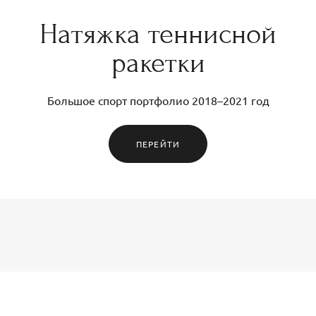
Натяжка теннисной
ракетки
Большое спорт портфолио 2018–2021 год
ПЕРЕЙТИ